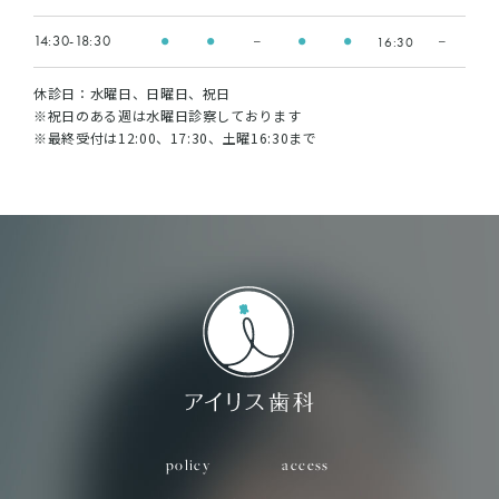
14:30-18:30
16:30
●
●
ー
●
●
ー
休診日：水曜日、日曜日、祝日
※祝日のある週は水曜日診察しております
※最終受付は12:00、17:30、土曜16:30まで
policy
access