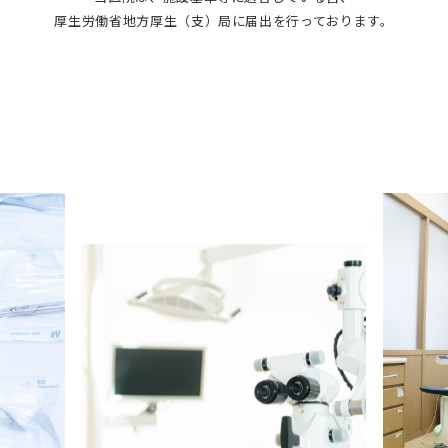
厚生労働省地方厚生（支）局に届出を行っております。