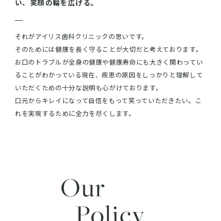
い、
笑顔の輪を広げる。
それがアイリス歯科クリニックの思いです。
そのためには健康を長く守ることが大切だと考えております。
お口のトラブルが全身の健康や健康寿命にも大きく関わってい
ることがわかっている現在、疾患の原因をしっかりと理解して
いただくための十分な説明も心がけております。
口元からキレイになって自信をもって笑っていただきたい。こ
れを実現するために全力を尽くします。
Our
Policy