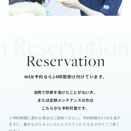
Reservation R
Reservation
WEB予約なら24時間受け付けています。
当院で診察を受けたことがない方、
または定期メンテナンスの方は
こちらから予約可能です。
※予約時間に遅れる場合はご連絡ください。予約時間の15分を過ぎ
ますと、
勝手ながらキャンセルとさせていただきますのでご了承く
ださい。