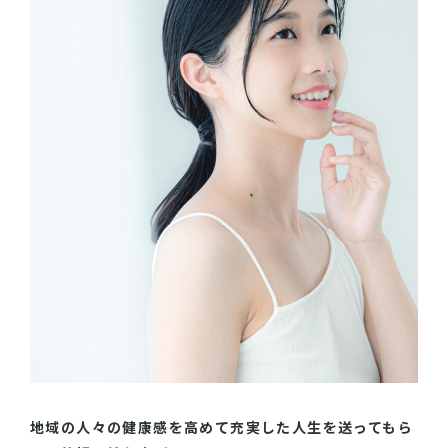
地域の人々の健康感を高めて充実した人生を送ってもら