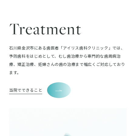
Treatment
石川県金沢市にある歯医者「アイリス歯科クリニック」では、
予防歯科をはじめとして、むし歯治療から専門的な歯周病治
療、矯正治療、妊婦さんの歯の治療まで幅広くご対応しており
ます。
当院でできること