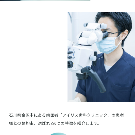
石川県金沢市にある歯医者「アイリス歯科クリニック」の患者
様とのお約束、選ばれる6つの特徴を紹介します。