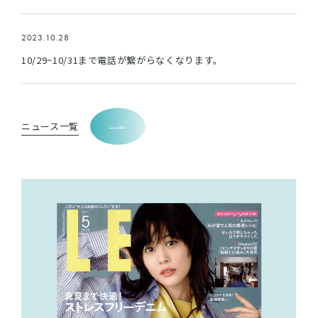
2023.10.28
10/29~10/31まで電話が繋がらなくなります。
ニュース一覧