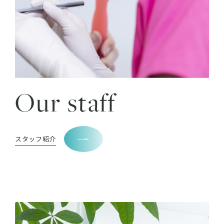
Our staff
スタッフ紹介