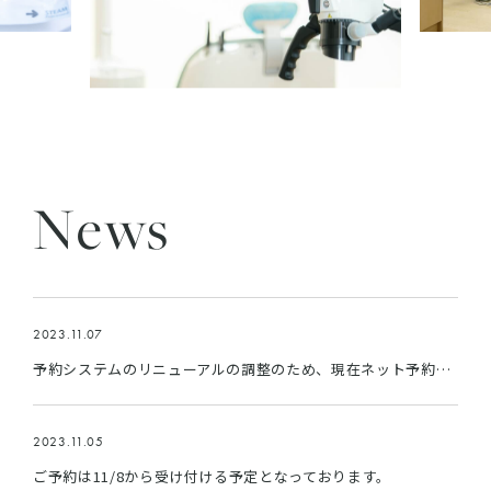
News
2023.11.07
予約システムのリニューアルの調整のため、現在ネット予約を停止しております。
2023.11.05
ご予約は11/8から受け付ける予定となっております。