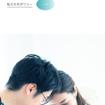
私たちのポリシー