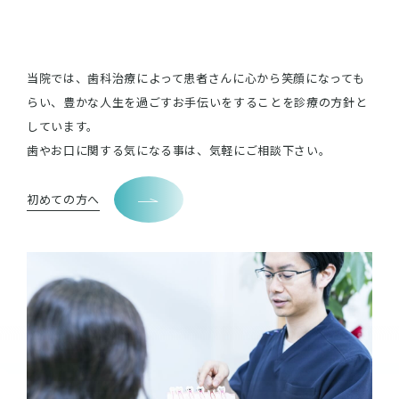
当院では、歯科治療によって患者さんに心から笑顔になっても
らい、豊かな人生を過ごすお手伝いをすることを診療の方針と
しています。
歯やお口に関する気になる事は、気軽にご相談下さい。
初めての方へ