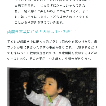
出来てきます。「じょうずにシャカシャカできた
ね。一緒に磨くと楽しいね」と声をかけると、子ど
もも嬉しそうにします。子どもは大人のマネをする
ことから歯磨きを覚えていきます。
歯磨き事故に注意！大半は１～３歳！！
子どもが歯磨き中に転んで歯ブラシで口の中を傷つけたり、歯
ブラシが喉に刺さったりする事故があります。（想像するだけ
でも怖いっ！）救急搬送されたり、医療機関を受診するほどの
ケースもあり、その大半が１～３歳という報告があります。