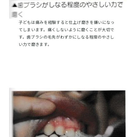
子どもは痛みを経験すると仕上げ磨きを嫌いになっ
てしまいます。痛くしないように磨くことが大切で
す。歯ブラシの毛先がわずかにしなる程度のやさし
い力で磨きます。