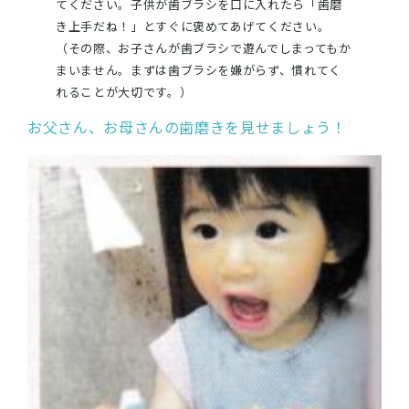
てください。子供が歯ブラシを口に入れたら「歯磨
き上手だね！」とすぐに褒めてあげてください。
（その際、お子さんが歯ブラシで遊んでしまってもか
まいません。まずは歯ブラシを嫌がらず、慣れてく
れることが大切です。）
お父さん、お母さんの歯磨きを見せましょう！