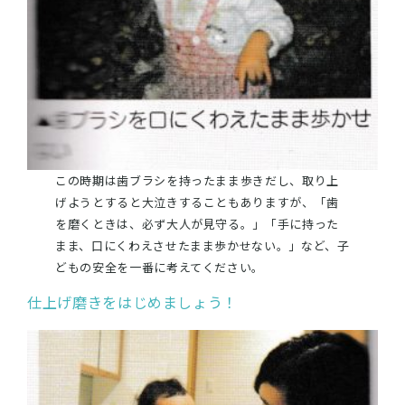
この時期は歯ブラシを持ったまま歩きだし、取り上
げようとすると大泣きすることもありますが、「歯
を磨くときは、必ず大人が見守る。」「手に持った
まま、口にくわえさせたまま歩かせない。」など、子
どもの安全を一番に考えてください。
仕上げ磨きをはじめましょう！