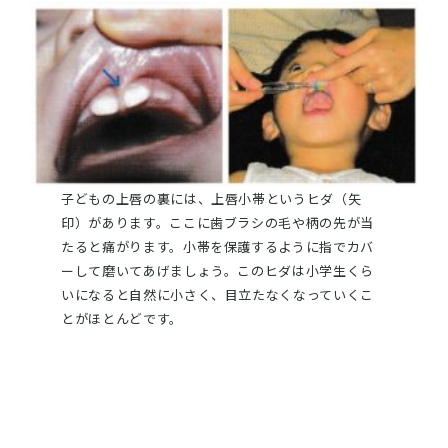
子どもの上唇の裏には、上唇小帯というヒダ（矢
印）があります。ここに歯ブラシの毛や柄の先が当
たると痛がります。小帯を保護するように指でカバ
ーして磨いてあげましょう。このヒダは小学生くら
いになると自然に小さく、目立たなくなっていくこ
とがほとんどです。