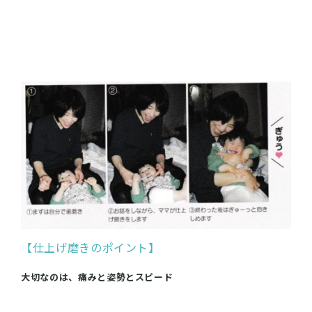
【仕上げ磨きのポイント】
大切なのは、痛みと姿勢とスピード