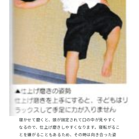
寝かせて磨くと、頭が固定されて口の中が見やすく
なるので、仕上げ磨きしやすくなります。寝転がるこ
とを嫌がることもあるため、その時は向き合った姿