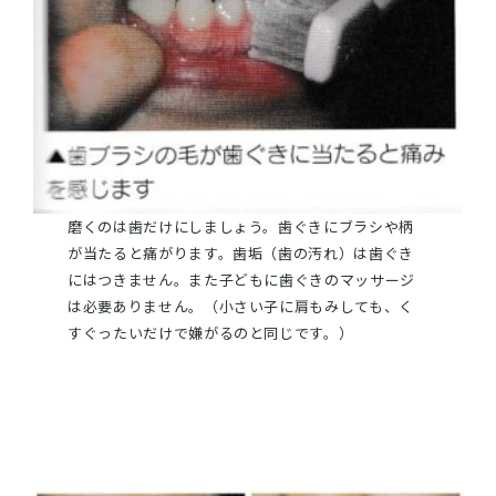
磨くのは歯だけにしましょう。歯ぐきにブラシや柄
が当たると痛がります。歯垢（歯の汚れ）は歯ぐき
にはつきません。また子どもに歯ぐきのマッサージ
は必要ありません。（小さい子に肩もみしても、く
すぐったいだけで嫌がるのと同じです。）