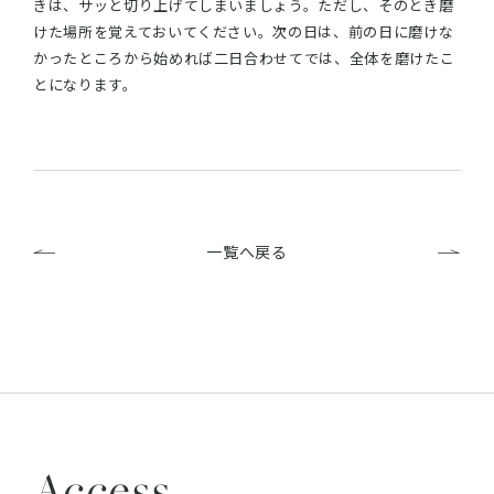
きは、サッと切り上げてしまいましょう。ただし、そのとき磨
けた場所を覚えておいてください。次の日は、前の日に磨けな
かったところから始めれば二日合わせてでは、全体を磨けたこ
とになります。
一覧へ戻る
Access