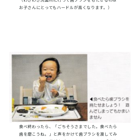
お子さんにとってもハードルが高くなります。）
食べ終わったら、「ごちそうさまでした。食べたら
歯を磨こうね。」と声をかけて歯ブラシを渡してみ