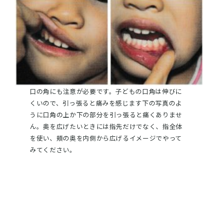
口の角にも注意が必要です。子どもの口角は伸びに
くいので、引っ張ると痛みを感じます下の写真のよ
うに口角の上か下の部分を引っ張ると痛くありませ
ん。奥を広げたいときには指先だけでなく、指全体
を使い、頬の奥を内側から広げるイメージでやって
みてください。