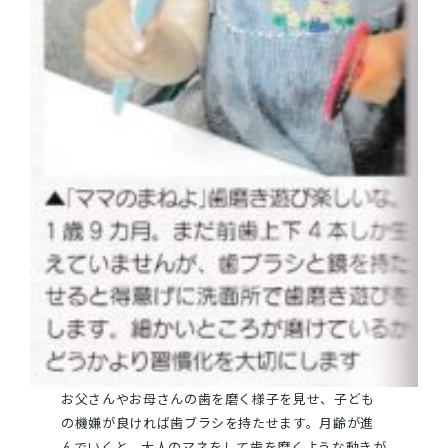
お父さんやお母さんの歯を磨く様子を見せ、子ども
の機嫌が良ければ歯ブラシを持たせます。月齢が進
んでいくと、大人のマネをして歯を磨くような動きが