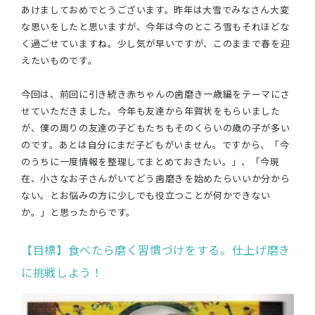
あけましておめでとうございます。昨年は大雪でみなさん大変
な思いをしたと思いますが、今年は今のところ雪もそれほどな
く過ごせていますね。少し気が早いですが、このままで春を迎
えたいものです。
今回は、前回に引き続き赤ちゃんの歯磨き一歳編をテーマにさ
せていただきました。今年も友達から年賀状をもらいました
が、僕の周りの友達の子どもたちもそのくらいの歳の子が多い
のです。あとは自分にまだ子どもがいません。ですから、「今
のうちに一度情報を整理してまとめておきたい。」、「今現
在、小さなお子さんがいてどう歯磨きを始めたらいいか分から
ない。とお悩みの方に少しでも役立つことが何かできない
か。」と思ったからです。
【目標】食べたら磨く習慣づけをする。仕上げ磨き
に挑戦しよう！